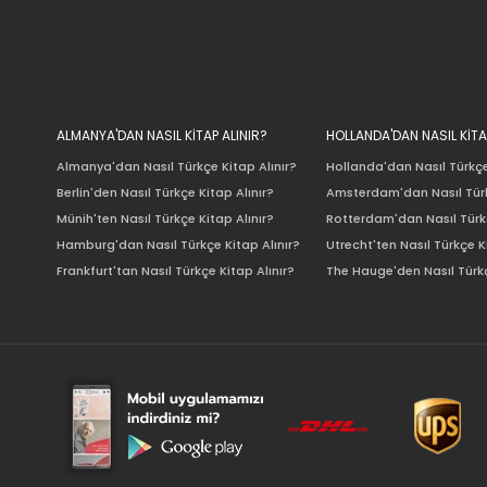
ALMANYA'DAN NASIL KİTAP ALINIR?
HOLLANDA'DAN NASIL KİTA
Almanya'dan Nasıl Türkçe Kitap Alınır?
Hollanda'dan Nasıl Türkçe
Berlin'den Nasıl Türkçe Kitap Alınır?
Amsterdam'dan Nasıl Türk
Münih'ten Nasıl Türkçe Kitap Alınır?
Rotterdam'dan Nasıl Türkç
Hamburg'dan Nasıl Türkçe Kitap Alınır?
Utrecht'ten Nasıl Türkçe K
Frankfurt'tan Nasıl Türkçe Kitap Alınır?
The Hauge'den Nasıl Türkç