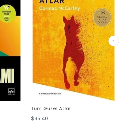
Tüm Güzel Atlar
$35.40