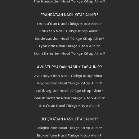
The Hauge'den Nasıl Türkçe Kitap Alınır?
FRANSA'DAN NASIL KİTAP ALINIR?
Fransa'dan Nasıl Türkçe Kitap Alınır?
Paris'ten Nasıl Türkçe Kitap Alınır?
Bordeaux'dan Nasıl Türkçe Kitap Alınır?
Lyon'dan Nasıl Türkçe Kitap Alınır?
Saint Denis'ten Nasıl Türkçe Kitap Alınır?
AVUSTURYA'DAN NASIL KİTAP ALINIR?
Avusturya'dan Nasıl Türkçe Kitap Alınır?
Viyana'dan Nasıl Türkçe Kitap Alınır?
Salzburg'tan Nasıl Türkçe Kitap Alınır?
Innusbruck'tan Nasıl Türkçe Kitap Alınır?
Graz'dan Nasıl Türkçe Kitap Alınır?
BELÇİKA'DAN NASIL KİTAP ALINIR?
Belçika'dan Nasıl Türkçe Kitap Alınır?
Brüksel'den Nasıl Türkçe Kitap Alınır?