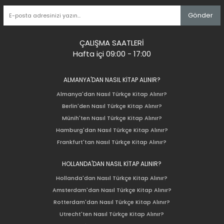
Gönder
ÇALIŞMA SAATLERİ
Hafta içi 09:00 - 17:00
ALMANYA'DAN NASIL KİTAP ALINIR?
Almanya'dan Nasıl Türkçe Kitap Alınır?
Berlin'den Nasıl Türkçe Kitap Alınır?
Münih'ten Nasıl Türkçe Kitap Alınır?
Hamburg'dan Nasıl Türkçe Kitap Alınır?
Frankfurt'tan Nasıl Türkçe Kitap Alınır?
HOLLANDA'DAN NASIL KİTAP ALINIR?
Hollanda'dan Nasıl Türkçe Kitap Alınır?
Amsterdam'dan Nasıl Türkçe Kitap Alınır?
Rotterdam'dan Nasıl Türkçe Kitap Alınır?
Utrecht'ten Nasıl Türkçe Kitap Alınır?