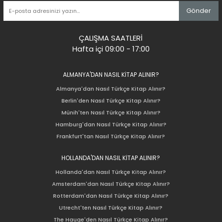
Gönder
ÇALIŞMA SAATLERİ
Hafta içi 09:00 - 17:00
ALMANYA'DAN NASIL KİTAP ALINIR?
Almanya'dan Nasıl Türkçe Kitap Alınır?
Berlin'den Nasıl Türkçe Kitap Alınır?
Münih'ten Nasıl Türkçe Kitap Alınır?
Hamburg'dan Nasıl Türkçe Kitap Alınır?
Frankfurt'tan Nasıl Türkçe Kitap Alınır?
HOLLANDA'DAN NASIL KİTAP ALINIR?
Hollanda'dan Nasıl Türkçe Kitap Alınır?
Amsterdam'dan Nasıl Türkçe Kitap Alınır?
Rotterdam'dan Nasıl Türkçe Kitap Alınır?
Utrecht'ten Nasıl Türkçe Kitap Alınır?
The Hauge'den Nasıl Türkçe Kitap Alınır?