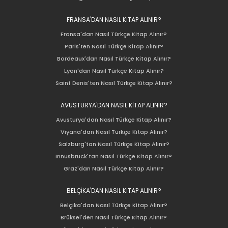
FRANSA'DAN NASIL KİTAP ALINIR?
Fransa'dan Nasıl Türkçe Kitap Alınır?
Paris'ten Nasıl Türkçe Kitap Alınır?
Bordeaux'dan Nasıl Türkçe Kitap Alınır?
Lyon'dan Nasıl Türkçe Kitap Alınır?
Saint Denis'ten Nasıl Türkçe Kitap Alınır?
AVUSTURYA'DAN NASIL KİTAP ALINIR?
Avusturya'dan Nasıl Türkçe Kitap Alınır?
Viyana'dan Nasıl Türkçe Kitap Alınır?
Salzburg'tan Nasıl Türkçe Kitap Alınır?
Innusbruck'tan Nasıl Türkçe Kitap Alınır?
Graz'dan Nasıl Türkçe Kitap Alınır?
BELÇİKA'DAN NASIL KİTAP ALINIR?
Belçika'dan Nasıl Türkçe Kitap Alınır?
Brüksel'den Nasıl Türkçe Kitap Alınır?