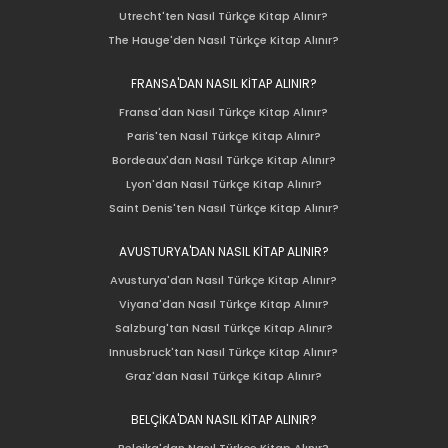
Utrecht'ten Nasıl Türkçe Kitap Alınır?
The Hauge'den Nasıl Türkçe Kitap Alınır?
FRANSA'DAN NASIL KİTAP ALINIR?
Fransa'dan Nasıl Türkçe Kitap Alınır?
Paris'ten Nasıl Türkçe Kitap Alınır?
Bordeaux'dan Nasıl Türkçe Kitap Alınır?
Lyon'dan Nasıl Türkçe Kitap Alınır?
Saint Denis'ten Nasıl Türkçe Kitap Alınır?
AVUSTURYA'DAN NASIL KİTAP ALINIR?
Avusturya'dan Nasıl Türkçe Kitap Alınır?
Viyana'dan Nasıl Türkçe Kitap Alınır?
Salzburg'tan Nasıl Türkçe Kitap Alınır?
Innusbruck'tan Nasıl Türkçe Kitap Alınır?
Graz'dan Nasıl Türkçe Kitap Alınır?
BELÇİKA'DAN NASIL KİTAP ALINIR?