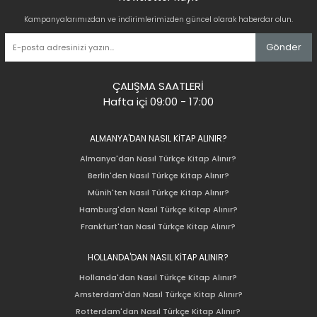
Kampanyalarımızdan ve indirimlerimizden güncel olarak haberdar olun.
Gönder
ÇALIŞMA SAATLERİ
Hafta içi 09:00 - 17:00
ALMANYA'DAN NASIL KİTAP ALINIR?
Almanya'dan Nasıl Türkçe Kitap Alınır?
Berlin'den Nasıl Türkçe Kitap Alınır?
Münih'ten Nasıl Türkçe Kitap Alınır?
Hamburg'dan Nasıl Türkçe Kitap Alınır?
Frankfurt'tan Nasıl Türkçe Kitap Alınır?
HOLLANDA'DAN NASIL KİTAP ALINIR?
Hollanda'dan Nasıl Türkçe Kitap Alınır?
Amsterdam'dan Nasıl Türkçe Kitap Alınır?
Rotterdam'dan Nasıl Türkçe Kitap Alınır?