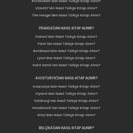
Rotterdam'dan Nasıl Türkçe Kitap Alınır?
Utrecht'ten Nasıl Türkçe Kitap Alınır?
The Hauge'den Nasıl Türkçe Kitap Alınır?
FRANSA'DAN NASIL KİTAP ALINIR?
Fransa'dan Nasıl Türkçe Kitap Alınır?
Paris'ten Nasıl Türkçe Kitap Alınır?
Bordeaux'dan Nasıl Türkçe Kitap Alınır?
Lyon'dan Nasıl Türkçe Kitap Alınır?
Saint Denis'ten Nasıl Türkçe Kitap Alınır?
AVUSTURYA'DAN NASIL KİTAP ALINIR?
Avusturya'dan Nasıl Türkçe Kitap Alınır?
Viyana'dan Nasıl Türkçe Kitap Alınır?
Salzburg'tan Nasıl Türkçe Kitap Alınır?
Innusbruck'tan Nasıl Türkçe Kitap Alınır?
Graz'dan Nasıl Türkçe Kitap Alınır?
BELÇİKA'DAN NASIL KİTAP ALINIR?