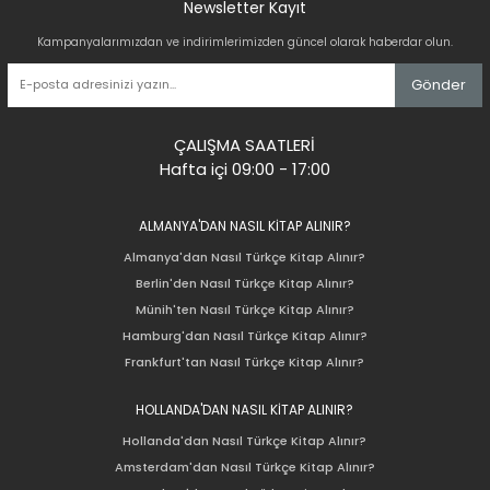
Newsletter Kayıt
Kampanyalarımızdan ve indirimlerimizden güncel olarak haberdar olun.
Gönder
ÇALIŞMA SAATLERİ
Hafta içi 09:00 - 17:00
ALMANYA'DAN NASIL KİTAP ALINIR?
Almanya'dan Nasıl Türkçe Kitap Alınır?
Berlin'den Nasıl Türkçe Kitap Alınır?
Münih'ten Nasıl Türkçe Kitap Alınır?
Hamburg'dan Nasıl Türkçe Kitap Alınır?
Frankfurt'tan Nasıl Türkçe Kitap Alınır?
HOLLANDA'DAN NASIL KİTAP ALINIR?
Hollanda'dan Nasıl Türkçe Kitap Alınır?
Amsterdam'dan Nasıl Türkçe Kitap Alınır?