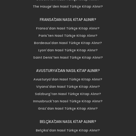
The Hauge'den Nasıl Türkçe Kitap Alınır?
FRANSA'DAN NASIL KİTAP ALINIR?
Fransa'dan Nasıl Türkçe Kitap Alınır?
Paris'ten Nasıl Türkçe Kitap Alınır?
Bordeaux'dan Nasıl Türkçe Kitap Alınır?
Lyon'dan Nasıl Türkçe Kitap Alınır?
Saint Denis'ten Nasıl Türkçe Kitap Alınır?
AVUSTURYA'DAN NASIL KİTAP ALINIR?
Avusturya'dan Nasıl Türkçe Kitap Alınır?
Viyana'dan Nasıl Türkçe Kitap Alınır?
Salzburg'tan Nasıl Türkçe Kitap Alınır?
Innusbruck'tan Nasıl Türkçe Kitap Alınır?
Graz'dan Nasıl Türkçe Kitap Alınır?
BELÇİKA'DAN NASIL KİTAP ALINIR?
Belçika'dan Nasıl Türkçe Kitap Alınır?