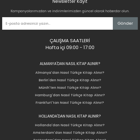
Newsletter Kayıt
Kampanyalarımızdan ve indirimlerimizden güncel olarak haberdar olun.
Gönder
ÇALIŞMA SAATLERİ
Hafta içi 09:00 - 17:00
ALMANYA'DAN NASIL KİTAP ALINIR?
Almanya'dan Nasıl Türkçe Kitap Alınır?
Berlin'den Nasıl Türkçe Kitap Alınır?
Münih'ten Nasıl Türkçe Kitap Alınır?
Hamburg'dan Nasıl Türkçe Kitap Alınır?
Frankfurt'tan Nasıl Türkçe Kitap Alınır?
HOLLANDA'DAN NASIL KİTAP ALINIR?
Hollanda'dan Nasıl Türkçe Kitap Alınır?
Amsterdam'dan Nasıl Türkçe Kitap Alınır?