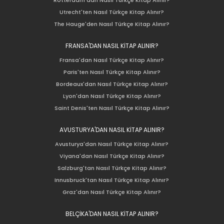
Rotterdam'dan Nasıl Türkçe Kitap Alınır?
Utrecht'ten Nasıl Türkçe Kitap Alınır?
The Hauge'den Nasıl Türkçe Kitap Alınır?
FRANSA'DAN NASIL KİTAP ALINIR?
Fransa'dan Nasıl Türkçe Kitap Alınır?
Paris'ten Nasıl Türkçe Kitap Alınır?
Bordeaux'dan Nasıl Türkçe Kitap Alınır?
Lyon'dan Nasıl Türkçe Kitap Alınır?
Saint Denis'ten Nasıl Türkçe Kitap Alınır?
AVUSTURYA'DAN NASIL KİTAP ALINIR?
Avusturya'dan Nasıl Türkçe Kitap Alınır?
Viyana'dan Nasıl Türkçe Kitap Alınır?
Salzburg'tan Nasıl Türkçe Kitap Alınır?
Innusbruck'tan Nasıl Türkçe Kitap Alınır?
Graz'dan Nasıl Türkçe Kitap Alınır?
BELÇİKA'DAN NASIL KİTAP ALINIR?