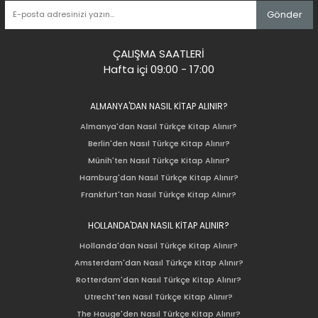
Gönder
ÇALIŞMA SAATLERİ
Hafta içi 09:00 - 17:00
ALMANYA'DAN NASIL KİTAP ALINIR?
Almanya'dan Nasıl Türkçe Kitap Alınır?
Berlin'den Nasıl Türkçe Kitap Alınır?
Münih'ten Nasıl Türkçe Kitap Alınır?
Hamburg'dan Nasıl Türkçe Kitap Alınır?
Frankfurt'tan Nasıl Türkçe Kitap Alınır?
HOLLANDA'DAN NASIL KİTAP ALINIR?
Hollanda'dan Nasıl Türkçe Kitap Alınır?
Amsterdam'dan Nasıl Türkçe Kitap Alınır?
Rotterdam'dan Nasıl Türkçe Kitap Alınır?
Utrecht'ten Nasıl Türkçe Kitap Alınır?
The Hauge'den Nasıl Türkçe Kitap Alınır?