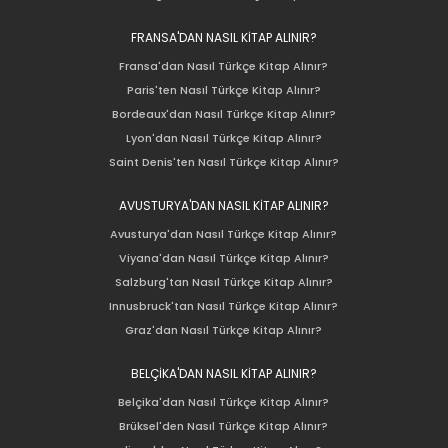
FRANSA'DAN NASIL KİTAP ALINIR?
Fransa'dan Nasıl Türkçe Kitap Alınır?
Paris'ten Nasıl Türkçe Kitap Alınır?
Bordeaux'dan Nasıl Türkçe Kitap Alınır?
Lyon'dan Nasıl Türkçe Kitap Alınır?
Saint Denis'ten Nasıl Türkçe Kitap Alınır?
AVUSTURYA'DAN NASIL KİTAP ALINIR?
Avusturya'dan Nasıl Türkçe Kitap Alınır?
Viyana'dan Nasıl Türkçe Kitap Alınır?
Salzburg'tan Nasıl Türkçe Kitap Alınır?
Innusbruck'tan Nasıl Türkçe Kitap Alınır?
Graz'dan Nasıl Türkçe Kitap Alınır?
BELÇİKA'DAN NASIL KİTAP ALINIR?
Belçika'dan Nasıl Türkçe Kitap Alınır?
Brüksel'den Nasıl Türkçe Kitap Alınır?