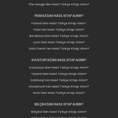
The Hauge'den Nasıl Türkçe Kitap Alınır?
FRANSA'DAN NASIL KİTAP ALINIR?
Fransa'dan Nasıl Türkçe Kitap Alınır?
Paris'ten Nasıl Türkçe Kitap Alınır?
Bordeaux'dan Nasıl Türkçe Kitap Alınır?
Lyon'dan Nasıl Türkçe Kitap Alınır?
Saint Denis'ten Nasıl Türkçe Kitap Alınır?
AVUSTURYA'DAN NASIL KİTAP ALINIR?
Avusturya'dan Nasıl Türkçe Kitap Alınır?
Viyana'dan Nasıl Türkçe Kitap Alınır?
Salzburg'tan Nasıl Türkçe Kitap Alınır?
Innusbruck'tan Nasıl Türkçe Kitap Alınır?
Graz'dan Nasıl Türkçe Kitap Alınır?
BELÇİKA'DAN NASIL KİTAP ALINIR?
Belçika'dan Nasıl Türkçe Kitap Alınır?