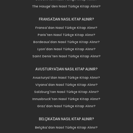
The Hauge'den Nasıl Türkçe Kitap Alınır?
FRANSA'DAN NASIL KİTAP ALINIR?
Fransa'dan Nasıl Türkçe Kitap Alınır?
Paris'ten Nasıl Türkçe Kitap Alınır?
Bordeaux'dan Nasıl Türkçe Kitap Alınır?
Lyon'dan Nasıl Türkçe Kitap Alınır?
Saint Denis'ten Nasıl Türkçe Kitap Alınır?
AVUSTURYA'DAN NASIL KİTAP ALINIR?
Avusturya'dan Nasıl Türkçe Kitap Alınır?
Viyana'dan Nasıl Türkçe Kitap Alınır?
Salzburg'tan Nasıl Türkçe Kitap Alınır?
Innusbruck'tan Nasıl Türkçe Kitap Alınır?
Graz'dan Nasıl Türkçe Kitap Alınır?
BELÇİKA'DAN NASIL KİTAP ALINIR?
Belçika'dan Nasıl Türkçe Kitap Alınır?