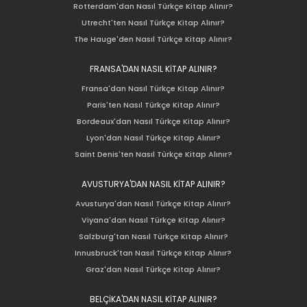
Rotterdam'dan Nasıl Türkçe Kitap Alınır?
Utrecht'ten Nasıl Türkçe Kitap Alınır?
The Hauge'den Nasıl Türkçe Kitap Alınır?
FRANSA'DAN NASIL KİTAP ALINIR?
Fransa'dan Nasıl Türkçe Kitap Alınır?
Paris'ten Nasıl Türkçe Kitap Alınır?
Bordeaux'dan Nasıl Türkçe Kitap Alınır?
Lyon'dan Nasıl Türkçe Kitap Alınır?
Saint Denis'ten Nasıl Türkçe Kitap Alınır?
AVUSTURYA'DAN NASIL KİTAP ALINIR?
Avusturya'dan Nasıl Türkçe Kitap Alınır?
Viyana'dan Nasıl Türkçe Kitap Alınır?
Salzburg'tan Nasıl Türkçe Kitap Alınır?
Innusbruck'tan Nasıl Türkçe Kitap Alınır?
Graz'dan Nasıl Türkçe Kitap Alınır?
BELÇİKA'DAN NASIL KİTAP ALINIR?