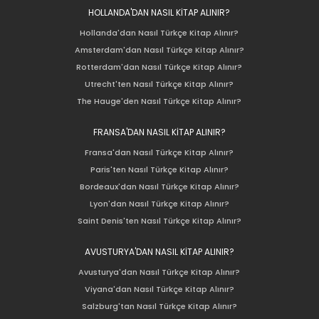
HOLLANDA'DAN NASIL KİTAP ALINIR?
Hollanda'dan Nasıl Türkçe Kitap Alınır?
Amsterdam'dan Nasıl Türkçe Kitap Alınır?
Rotterdam'dan Nasıl Türkçe Kitap Alınır?
Utrecht'ten Nasıl Türkçe Kitap Alınır?
The Hauge'den Nasıl Türkçe Kitap Alınır?
FRANSA'DAN NASIL KİTAP ALINIR?
Fransa'dan Nasıl Türkçe Kitap Alınır?
Paris'ten Nasıl Türkçe Kitap Alınır?
Bordeaux'dan Nasıl Türkçe Kitap Alınır?
Lyon'dan Nasıl Türkçe Kitap Alınır?
Saint Denis'ten Nasıl Türkçe Kitap Alınır?
AVUSTURYA'DAN NASIL KİTAP ALINIR?
Avusturya'dan Nasıl Türkçe Kitap Alınır?
Viyana'dan Nasıl Türkçe Kitap Alınır?
Salzburg'tan Nasıl Türkçe Kitap Alınır?