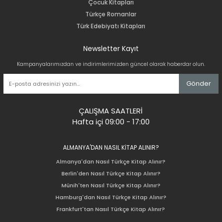
Çocuk Kitapları
Türkçe Romanlar
Türk Edebiyatı Kitapları
Newsletter Kayıt
Kampanyalarımızdan ve indirimlerimizden güncel olarak haberdar olun.
Gönder
ÇALIŞMA SAATLERİ
Hafta içi 09:00 - 17:00
ALMANYA'DAN NASIL KİTAP ALINIR?
Almanya'dan Nasıl Türkçe Kitap Alınır?
Berlin'den Nasıl Türkçe Kitap Alınır?
Münih'ten Nasıl Türkçe Kitap Alınır?
Hamburg'dan Nasıl Türkçe Kitap Alınır?
Frankfurt'tan Nasıl Türkçe Kitap Alınır?