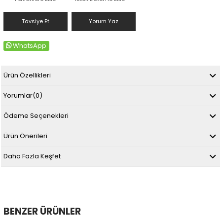
Tavsiye Et
Yorum Yaz
WhatsApp
Ürün Özellikleri
Yorumlar
(0)
Ödeme Seçenekleri
Ürün Önerileri
Daha Fazla Keşfet
BENZER ÜRÜNLER