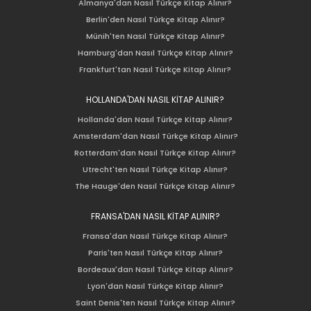
Almanya'dan Nasıl Türkçe Kitap Alınır?
Berlin'den Nasıl Türkçe Kitap Alınır?
Münih'ten Nasıl Türkçe Kitap Alınır?
Hamburg'dan Nasıl Türkçe Kitap Alınır?
Frankfurt'tan Nasıl Türkçe Kitap Alınır?
HOLLANDA'DAN NASIL KİTAP ALINIR?
Hollanda'dan Nasıl Türkçe Kitap Alınır?
Amsterdam'dan Nasıl Türkçe Kitap Alınır?
Rotterdam'dan Nasıl Türkçe Kitap Alınır?
Utrecht'ten Nasıl Türkçe Kitap Alınır?
The Hauge'den Nasıl Türkçe Kitap Alınır?
FRANSA'DAN NASIL KİTAP ALINIR?
Fransa'dan Nasıl Türkçe Kitap Alınır?
Paris'ten Nasıl Türkçe Kitap Alınır?
Bordeaux'dan Nasıl Türkçe Kitap Alınır?
Lyon'dan Nasıl Türkçe Kitap Alınır?
Saint Denis'ten Nasıl Türkçe Kitap Alınır?