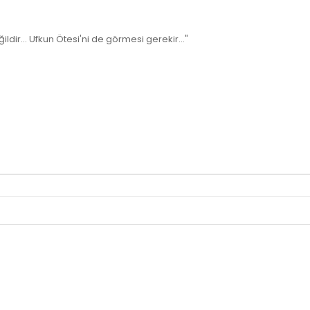
ldir... Ufkun Ötesi'ni de görmesi gerekir..."