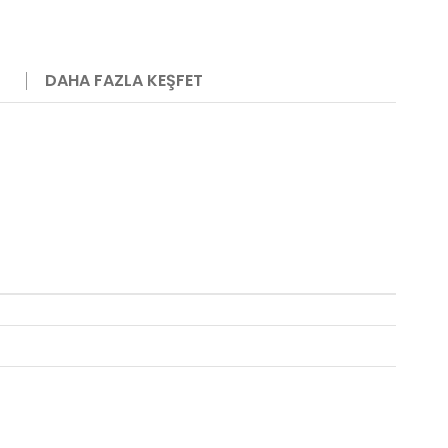
DAHA FAZLA KEŞFET