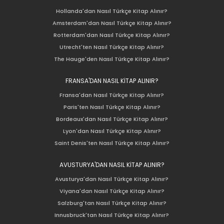
Hollanda'dan Nasıl Türkçe Kitap Alınır?
Amsterdam'dan Nasıl Türkçe Kitap Alınır?
Rotterdam'dan Nasıl Türkçe Kitap Alınır?
Utrecht'ten Nasıl Türkçe Kitap Alınır?
The Hauge'den Nasıl Türkçe Kitap Alınır?
FRANSA'DAN NASIL KİTAP ALINIR?
Fransa'dan Nasıl Türkçe Kitap Alınır?
Paris'ten Nasıl Türkçe Kitap Alınır?
Bordeaux'dan Nasıl Türkçe Kitap Alınır?
Lyon'dan Nasıl Türkçe Kitap Alınır?
Saint Denis'ten Nasıl Türkçe Kitap Alınır?
AVUSTURYA'DAN NASIL KİTAP ALINIR?
Avusturya'dan Nasıl Türkçe Kitap Alınır?
Viyana'dan Nasıl Türkçe Kitap Alınır?
Salzburg'tan Nasıl Türkçe Kitap Alınır?
Innusbruck'tan Nasıl Türkçe Kitap Alınır?