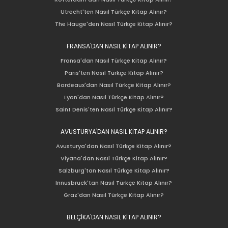
Utrecht'ten Nasıl Türkçe Kitap Alınır?
The Hauge'den Nasıl Türkçe Kitap Alınır?
FRANSA'DAN NASIL KİTAP ALINIR?
Fransa'dan Nasıl Türkçe Kitap Alınır?
Paris'ten Nasıl Türkçe Kitap Alınır?
Bordeaux'dan Nasıl Türkçe Kitap Alınır?
Lyon'dan Nasıl Türkçe Kitap Alınır?
Saint Denis'ten Nasıl Türkçe Kitap Alınır?
AVUSTURYA'DAN NASIL KİTAP ALINIR?
Avusturya'dan Nasıl Türkçe Kitap Alınır?
Viyana'dan Nasıl Türkçe Kitap Alınır?
Salzburg'tan Nasıl Türkçe Kitap Alınır?
Innusbruck'tan Nasıl Türkçe Kitap Alınır?
Graz'dan Nasıl Türkçe Kitap Alınır?
BELÇİKA'DAN NASIL KİTAP ALINIR?