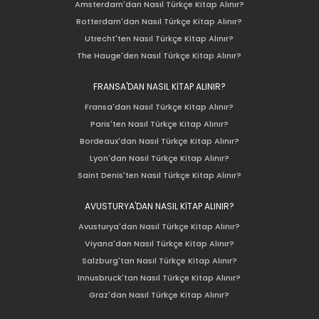
Amsterdam'dan Nasıl Türkçe Kitap Alınır?
Rotterdam'dan Nasıl Türkçe Kitap Alınır?
Utrecht'ten Nasıl Türkçe Kitap Alınır?
The Hauge'den Nasıl Türkçe Kitap Alınır?
FRANSA'DAN NASIL KİTAP ALINIR?
Fransa'dan Nasıl Türkçe Kitap Alınır?
Paris'ten Nasıl Türkçe Kitap Alınır?
Bordeaux'dan Nasıl Türkçe Kitap Alınır?
Lyon'dan Nasıl Türkçe Kitap Alınır?
Saint Denis'ten Nasıl Türkçe Kitap Alınır?
AVUSTURYA'DAN NASIL KİTAP ALINIR?
Avusturya'dan Nasıl Türkçe Kitap Alınır?
Viyana'dan Nasıl Türkçe Kitap Alınır?
Salzburg'tan Nasıl Türkçe Kitap Alınır?
Innusbruck'tan Nasıl Türkçe Kitap Alınır?
Graz'dan Nasıl Türkçe Kitap Alınır?