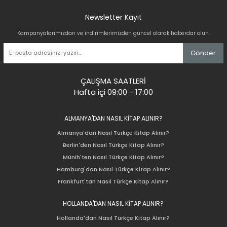
Newsletter Kayıt
Kampanyalarımızdan ve indirimlerimizden güncel olarak haberdar olun.
Gönder
ÇALIŞMA SAATLERİ
Hafta içi 09:00 - 17:00
ALMANYA'DAN NASIL KİTAP ALINIR?
Almanya'dan Nasıl Türkçe Kitap Alınır?
Berlin'den Nasıl Türkçe Kitap Alınır?
Münih'ten Nasıl Türkçe Kitap Alınır?
Hamburg'dan Nasıl Türkçe Kitap Alınır?
Frankfurt'tan Nasıl Türkçe Kitap Alınır?
HOLLANDA'DAN NASIL KİTAP ALINIR?
Hollanda'dan Nasıl Türkçe Kitap Alınır?