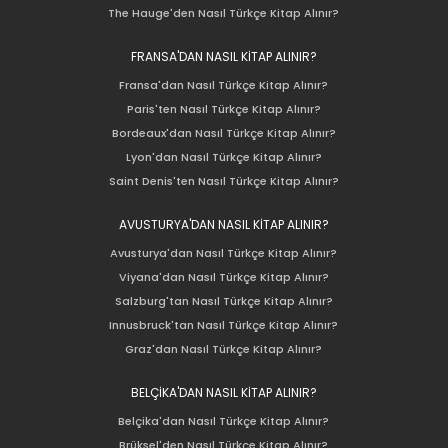
The Hauge'den Nasıl Türkçe Kitap Alınır?
FRANSA'DAN NASIL KİTAP ALINIR?
Fransa'dan Nasıl Türkçe Kitap Alınır?
Paris'ten Nasıl Türkçe Kitap Alınır?
Bordeaux'dan Nasıl Türkçe Kitap Alınır?
Lyon'dan Nasıl Türkçe Kitap Alınır?
Saint Denis'ten Nasıl Türkçe Kitap Alınır?
AVUSTURYA'DAN NASIL KİTAP ALINIR?
Avusturya'dan Nasıl Türkçe Kitap Alınır?
Viyana'dan Nasıl Türkçe Kitap Alınır?
Salzburg'tan Nasıl Türkçe Kitap Alınır?
Innusbruck'tan Nasıl Türkçe Kitap Alınır?
Graz'dan Nasıl Türkçe Kitap Alınır?
BELÇİKA'DAN NASIL KİTAP ALINIR?
Belçika'dan Nasıl Türkçe Kitap Alınır?
Brüksel'den Nasıl Türkçe Kitap Alınır?