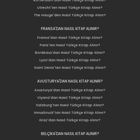
Rotterdam'dan Nasıl Türkçe Kitap Alınır?
Utrecht'ten Nasıl Türkçe Kitap Alınır?
The Hauge'den Nasıl Türkçe Kitap Alınır?
FRANSA'DAN NASIL KİTAP ALINIR?
Fransa'dan Nasıl Türkçe Kitap Alınır?
Paris'ten Nasıl Türkçe Kitap Alınır?
Bordeaux'dan Nasıl Türkçe Kitap Alınır?
Lyon'dan Nasıl Türkçe Kitap Alınır?
Saint Denis'ten Nasıl Türkçe Kitap Alınır?
AVUSTURYA'DAN NASIL KİTAP ALINIR?
Avusturya'dan Nasıl Türkçe Kitap Alınır?
Viyana'dan Nasıl Türkçe Kitap Alınır?
Salzburg'tan Nasıl Türkçe Kitap Alınır?
Innusbruck'tan Nasıl Türkçe Kitap Alınır?
Graz'dan Nasıl Türkçe Kitap Alınır?
BELÇİKA'DAN NASIL KİTAP ALINIR?