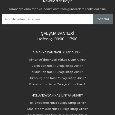
Newsletter Kayıt
Kampanyalarımızdan ve indirimlerimizden güncel olarak haberdar olun.
Gönder
ÇALIŞMA SAATLERİ
Hafta içi 09:00 - 17:00
ALMANYA'DAN NASIL KİTAP ALINIR?
Almanya'dan Nasıl Türkçe Kitap Alınır?
Berlin'den Nasıl Türkçe Kitap Alınır?
Münih'ten Nasıl Türkçe Kitap Alınır?
Hamburg'dan Nasıl Türkçe Kitap Alınır?
Frankfurt'tan Nasıl Türkçe Kitap Alınır?
HOLLANDA'DAN NASIL KİTAP ALINIR?
Hollanda'dan Nasıl Türkçe Kitap Alınır?
Amsterdam'dan Nasıl Türkçe Kitap Alınır?