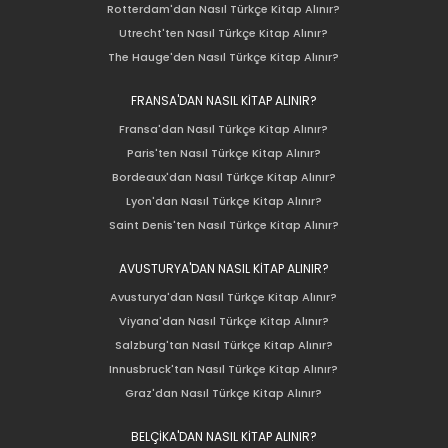
Rotterdam'dan Nasıl Türkçe Kitap Alınır?
Utrecht'ten Nasıl Türkçe Kitap Alınır?
The Hauge'den Nasıl Türkçe Kitap Alınır?
FRANSA'DAN NASIL KİTAP ALINIR?
Fransa'dan Nasıl Türkçe Kitap Alınır?
Paris'ten Nasıl Türkçe Kitap Alınır?
Bordeaux'dan Nasıl Türkçe Kitap Alınır?
Lyon'dan Nasıl Türkçe Kitap Alınır?
Saint Denis'ten Nasıl Türkçe Kitap Alınır?
AVUSTURYA'DAN NASIL KİTAP ALINIR?
Avusturya'dan Nasıl Türkçe Kitap Alınır?
Viyana'dan Nasıl Türkçe Kitap Alınır?
Salzburg'tan Nasıl Türkçe Kitap Alınır?
Innusbruck'tan Nasıl Türkçe Kitap Alınır?
Graz'dan Nasıl Türkçe Kitap Alınır?
BELÇİKA'DAN NASIL KİTAP ALINIR?