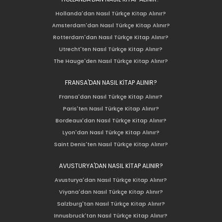
Hollanda'dan Nasıl Türkçe Kitap Alınır?
Amsterdam'dan Nasıl Türkçe Kitap Alınır?
Rotterdam'dan Nasıl Türkçe Kitap Alınır?
Utrecht'ten Nasıl Türkçe Kitap Alınır?
The Hauge'den Nasıl Türkçe Kitap Alınır?
FRANSA'DAN NASIL KİTAP ALINIR?
Fransa'dan Nasıl Türkçe Kitap Alınır?
Paris'ten Nasıl Türkçe Kitap Alınır?
Bordeaux'dan Nasıl Türkçe Kitap Alınır?
Lyon'dan Nasıl Türkçe Kitap Alınır?
Saint Denis'ten Nasıl Türkçe Kitap Alınır?
AVUSTURYA'DAN NASIL KİTAP ALINIR?
Avusturya'dan Nasıl Türkçe Kitap Alınır?
Viyana'dan Nasıl Türkçe Kitap Alınır?
Salzburg'tan Nasıl Türkçe Kitap Alınır?
Innusbruck'tan Nasıl Türkçe Kitap Alınır?