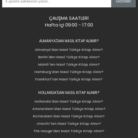
Gönder
ÇALIŞMA SAATLERİ
Hafta içi 09:00 - 17:00
ALMANYA'DAN NASIL KİTAP ALINIR?
Almanya'dan Nasıl Türkçe Kitap Alınır?
Berlin'den Nasıl Türkçe Kitap Alınır?
Münih'ten Nasıl Türkçe Kitap Alınır?
Hamburg'dan Nasıl Türkçe Kitap Alınır?
Frankfurt'tan Nasıl Türkçe Kitap Alınır?
HOLLANDA'DAN NASIL KİTAP ALINIR?
Hollanda'dan Nasıl Türkçe Kitap Alınır?
Amsterdam'dan Nasıl Türkçe Kitap Alınır?
Rotterdam'dan Nasıl Türkçe Kitap Alınır?
Utrecht'ten Nasıl Türkçe Kitap Alınır?
The Hauge'den Nasıl Türkçe Kitap Alınır?