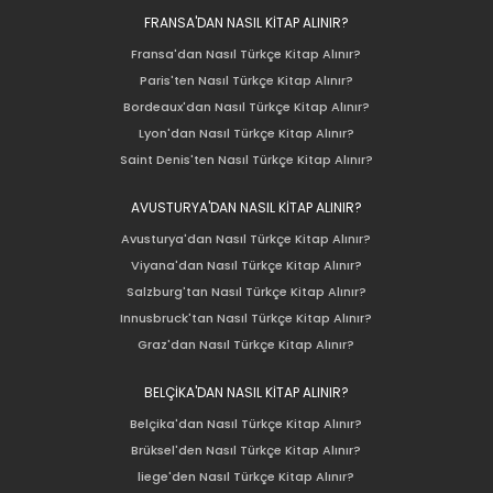
FRANSA'DAN NASIL KİTAP ALINIR?
Fransa'dan Nasıl Türkçe Kitap Alınır?
Paris'ten Nasıl Türkçe Kitap Alınır?
Bordeaux'dan Nasıl Türkçe Kitap Alınır?
Lyon'dan Nasıl Türkçe Kitap Alınır?
Saint Denis'ten Nasıl Türkçe Kitap Alınır?
AVUSTURYA'DAN NASIL KİTAP ALINIR?
Avusturya'dan Nasıl Türkçe Kitap Alınır?
Viyana'dan Nasıl Türkçe Kitap Alınır?
Salzburg'tan Nasıl Türkçe Kitap Alınır?
Innusbruck'tan Nasıl Türkçe Kitap Alınır?
Graz'dan Nasıl Türkçe Kitap Alınır?
BELÇİKA'DAN NASIL KİTAP ALINIR?
Belçika'dan Nasıl Türkçe Kitap Alınır?
Brüksel'den Nasıl Türkçe Kitap Alınır?
liege'den Nasıl Türkçe Kitap Alınır?