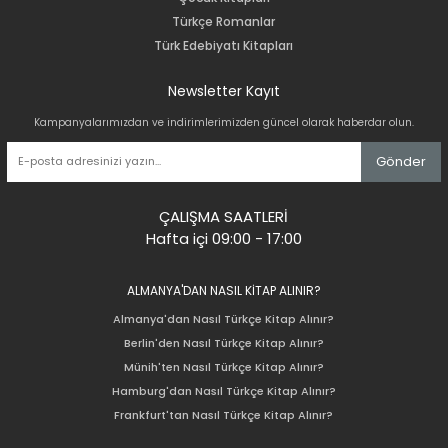
Türkçe Romanlar
Türk Edebiyatı Kitapları
Newsletter Kayıt
Kampanyalarımızdan ve indirimlerimizden güncel olarak haberdar olun.
Gönder
ÇALIŞMA SAATLERİ
Hafta içi 09:00 - 17:00
ALMANYA'DAN NASIL KİTAP ALINIR?
Almanya'dan Nasıl Türkçe Kitap Alınır?
Berlin'den Nasıl Türkçe Kitap Alınır?
Münih'ten Nasıl Türkçe Kitap Alınır?
Hamburg'dan Nasıl Türkçe Kitap Alınır?
Frankfurt'tan Nasıl Türkçe Kitap Alınır?