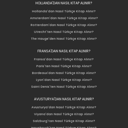
HOLLANDA'DAN NASIL KİTAP ALINIR?
Hollanda'dan Nasıl Türkçe Kitap Alınır?
Amsterdam'dan Nasıl Türkçe Kitap Alınır?
Rotterdam'dan Nasıl Türkçe Kitap Alınır?
Utrecht'ten Nasıl Türkçe Kitap Alınır?
The Hauge'den Nasıl Türkçe Kitap Alınır?
FRANSA'DAN NASIL KİTAP ALINIR?
Fransa'dan Nasıl Türkçe Kitap Alınır?
Paris'ten Nasıl Türkçe Kitap Alınır?
Bordeaux'dan Nasıl Türkçe Kitap Alınır?
Lyon'dan Nasıl Türkçe Kitap Alınır?
Saint Denis'ten Nasıl Türkçe Kitap Alınır?
AVUSTURYA'DAN NASIL KİTAP ALINIR?
Avusturya'dan Nasıl Türkçe Kitap Alınır?
Viyana'dan Nasıl Türkçe Kitap Alınır?
Salzburg'tan Nasıl Türkçe Kitap Alınır?
Innusbruck'tan Nasıl Türkçe Kitap Alınır?