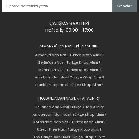
Gönder
ÇALIŞMA SAATLERİ
Hafta içi 09:00 - 17:00
ALMANYA'DAN NASIL KİTAP ALINIR?
Almanya'dan Nasıl Türkçe Kitap Alınır?
Berlin'den Nasıl Türkçe Kitap Alınır?
Münih'ten Nasıl Türkçe Kitap Alınır?
Hamburg'dan Nasıl Türkçe Kitap Alınır?
Frankfurt'tan Nasıl Türkçe Kitap Alınır?
HOLLANDA'DAN NASIL KİTAP ALINIR?
Hollanda'dan Nasıl Türkçe Kitap Alınır?
Amsterdam'dan Nasıl Türkçe Kitap Alınır?
Rotterdam'dan Nasıl Türkçe Kitap Alınır?
Utrecht'ten Nasıl Türkçe Kitap Alınır?
The Hauge'den Nasıl Türkçe Kitap Alınır?