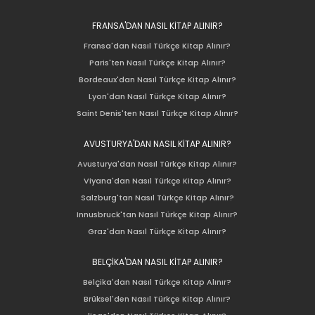
FRANSA'DAN NASIL KİTAP ALINIR?
Fransa'dan Nasıl Türkçe Kitap Alınır?
Paris'ten Nasıl Türkçe Kitap Alınır?
Bordeaux'dan Nasıl Türkçe Kitap Alınır?
Lyon'dan Nasıl Türkçe Kitap Alınır?
Saint Denis'ten Nasıl Türkçe Kitap Alınır?
AVUSTURYA'DAN NASIL KİTAP ALINIR?
Avusturya'dan Nasıl Türkçe Kitap Alınır?
Viyana'dan Nasıl Türkçe Kitap Alınır?
Salzburg'tan Nasıl Türkçe Kitap Alınır?
Innusbruck'tan Nasıl Türkçe Kitap Alınır?
Graz'dan Nasıl Türkçe Kitap Alınır?
BELÇİKA'DAN NASIL KİTAP ALINIR?
Belçika'dan Nasıl Türkçe Kitap Alınır?
Brüksel'den Nasıl Türkçe Kitap Alınır?