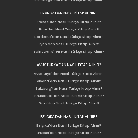
FRANSA'DAN NASIL KİTAP ALINIR?
Fransa'dan Nasıl Türkçe Kitap Alınır?
Paris'ten Nasıl Türkçe Kitap Alınır?
Bordeaux'dan Nasıl Türkçe Kitap Alınır?
Lyon'dan Nasıl Türkçe Kitap Alınır?
Saint Denis'ten Nasıl Türkçe Kitap Alınır?
AVUSTURYA'DAN NASIL KİTAP ALINIR?
Avusturya'dan Nasıl Türkçe Kitap Alınır?
Viyana'dan Nasıl Türkçe Kitap Alınır?
Salzburg'tan Nasıl Türkçe Kitap Alınır?
Innusbruck'tan Nasıl Türkçe Kitap Alınır?
Graz'dan Nasıl Türkçe Kitap Alınır?
BELÇİKA'DAN NASIL KİTAP ALINIR?
Belçika'dan Nasıl Türkçe Kitap Alınır?
Brüksel'den Nasıl Türkçe Kitap Alınır?