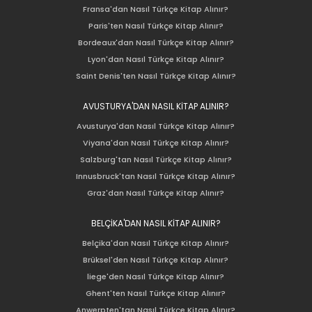
Fransa'dan Nasıl Türkçe Kitap Alınır?
Paris'ten Nasıl Türkçe Kitap Alınır?
Bordeaux'dan Nasıl Türkçe Kitap Alınır?
Lyon'dan Nasıl Türkçe Kitap Alınır?
Saint Denis'ten Nasıl Türkçe Kitap Alınır?
AVUSTURYA'DAN NASIL KİTAP ALINIR?
Avusturya'dan Nasıl Türkçe Kitap Alınır?
Viyana'dan Nasıl Türkçe Kitap Alınır?
Salzburg'tan Nasıl Türkçe Kitap Alınır?
Innusbruck'tan Nasıl Türkçe Kitap Alınır?
Graz'dan Nasıl Türkçe Kitap Alınır?
BELÇİKA'DAN NASIL KİTAP ALINIR?
Belçika'dan Nasıl Türkçe Kitap Alınır?
Brüksel'den Nasıl Türkçe Kitap Alınır?
liege'den Nasıl Türkçe Kitap Alınır?
Ghent'ten Nasıl Türkçe Kitap Alınır?
Anwerpten'tan Nasıl Türkçe Kitap Alınır?