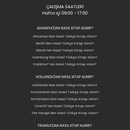
ÇALIŞMA SAATLERİ
Hafta içi 09:00 - 17:00
ALMANYA'DAN NASIL KİTAP ALINIR?
Almanya'dan Nasıl Türkçe Kitap Alınır?
Berlin'den Nasıl Türkçe Kitap Alınır?
Münih'ten Nasıl Türkçe Kitap Alınır?
Hamburg'dan Nasıl Türkçe Kitap Alınır?
Frankfurt'tan Nasıl Türkçe Kitap Alınır?
HOLLANDA'DAN NASIL KİTAP ALINIR?
Hollanda'dan Nasıl Türkçe Kitap Alınır?
Amsterdam'dan Nasıl Türkçe Kitap Alınır?
Rotterdam'dan Nasıl Türkçe Kitap Alınır?
Utrecht'ten Nasıl Türkçe Kitap Alınır?
The Hauge'den Nasıl Türkçe Kitap Alınır?
FRANSA'DAN NASIL KİTAP ALINIR?