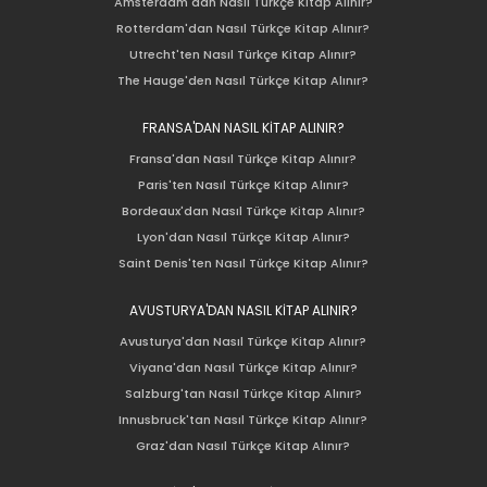
Amsterdam'dan Nasıl Türkçe Kitap Alınır?
Rotterdam'dan Nasıl Türkçe Kitap Alınır?
Utrecht'ten Nasıl Türkçe Kitap Alınır?
The Hauge'den Nasıl Türkçe Kitap Alınır?
FRANSA'DAN NASIL KİTAP ALINIR?
Fransa'dan Nasıl Türkçe Kitap Alınır?
Paris'ten Nasıl Türkçe Kitap Alınır?
Bordeaux'dan Nasıl Türkçe Kitap Alınır?
Lyon'dan Nasıl Türkçe Kitap Alınır?
Saint Denis'ten Nasıl Türkçe Kitap Alınır?
AVUSTURYA'DAN NASIL KİTAP ALINIR?
Avusturya'dan Nasıl Türkçe Kitap Alınır?
Viyana'dan Nasıl Türkçe Kitap Alınır?
Salzburg'tan Nasıl Türkçe Kitap Alınır?
Innusbruck'tan Nasıl Türkçe Kitap Alınır?
Graz'dan Nasıl Türkçe Kitap Alınır?