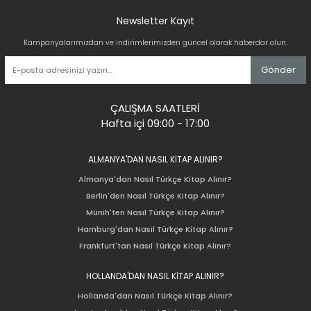
Newsletter Kayıt
Kampanyalarımızdan ve indirimlerimizden güncel olarak haberdar olun.
Gönder
ÇALIŞMA SAATLERİ
Hafta içi 09:00 - 17:00
ALMANYA'DAN NASIL KİTAP ALINIR?
Almanya'dan Nasıl Türkçe Kitap Alınır?
Berlin'den Nasıl Türkçe Kitap Alınır?
Münih'ten Nasıl Türkçe Kitap Alınır?
Hamburg'dan Nasıl Türkçe Kitap Alınır?
Frankfurt'tan Nasıl Türkçe Kitap Alınır?
HOLLANDA'DAN NASIL KİTAP ALINIR?
Hollanda'dan Nasıl Türkçe Kitap Alınır?