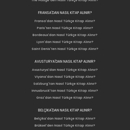
FRANSA'DAN NASIL KİTAP ALINIR?
Fransa'dan Nasıl Türkçe Kitap Alınır?
Paris'ten Nasıl Türkçe Kitap Alınır?
Bordeaux'dan Nasıl Türkçe Kitap Alınır?
Lyon'dan Nasıl Türkçe Kitap Alınır?
Saint Denis'ten Nasıl Türkçe Kitap Alınır?
AVUSTURYA'DAN NASIL KİTAP ALINIR?
Avusturya'dan Nasıl Türkçe Kitap Alınır?
Viyana'dan Nasıl Türkçe Kitap Alınır?
Salzburg'tan Nasıl Türkçe Kitap Alınır?
Innusbruck'tan Nasıl Türkçe Kitap Alınır?
Graz'dan Nasıl Türkçe Kitap Alınır?
BELÇİKA'DAN NASIL KİTAP ALINIR?
Belçika'dan Nasıl Türkçe Kitap Alınır?
Brüksel'den Nasıl Türkçe Kitap Alınır?