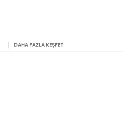
DAHA FAZLA KEŞFET