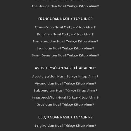
The Hauge'den Nasıl Türkçe Kitap Alınır?
FRANSA'DAN NASIL KİTAP ALINIR?
Fransa'dan Nasıl Türkçe Kitap Alınır?
Paris'ten Nasıl Türkçe Kitap Alınır?
Bordeaux'dan Nasıl Türkçe Kitap Alınır?
Lyon'dan Nasıl Türkçe Kitap Alınır?
Saint Denis'ten Nasıl Türkçe Kitap Alınır?
AVUSTURYA'DAN NASIL KİTAP ALINIR?
Avusturya'dan Nasıl Türkçe Kitap Alınır?
Viyana'dan Nasıl Türkçe Kitap Alınır?
Salzburg'tan Nasıl Türkçe Kitap Alınır?
Innusbruck'tan Nasıl Türkçe Kitap Alınır?
Graz'dan Nasıl Türkçe Kitap Alınır?
BELÇİKA'DAN NASIL KİTAP ALINIR?
Belçika'dan Nasıl Türkçe Kitap Alınır?