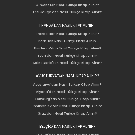
Utrecht'ten Nasıl Türkçe Kitap Alınır?
The Hauge'den Nasıl Türkçe Kitap Alınır?
FRANSA'DAN NASIL KİTAP ALINIR?
Fransa'dan Nasıl Türkçe Kitap Alınır?
Paris'ten Nasıl Türkçe Kitap Alınır?
Bordeaux'dan Nasıl Türkçe Kitap Alınır?
Lyon'dan Nasıl Türkçe Kitap Alınır?
Saint Denis'ten Nasıl Türkçe Kitap Alınır?
AVUSTURYA'DAN NASIL KİTAP ALINIR?
Avusturya'dan Nasıl Türkçe Kitap Alınır?
Viyana'dan Nasıl Türkçe Kitap Alınır?
Salzburg'tan Nasıl Türkçe Kitap Alınır?
Innusbruck'tan Nasıl Türkçe Kitap Alınır?
Graz'dan Nasıl Türkçe Kitap Alınır?
BELÇİKA'DAN NASIL KİTAP ALINIR?