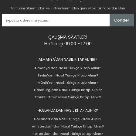
Kampanyalarımızdan ve indirimlerimizden güncel olarak haberdar olun.
Gönder
ÇALIŞMA SAATLERİ
Hafta içi 09:00 - 17:00
ALMANYA'DAN NASIL KİTAP ALINIR?
Almanya'dan Nasıl Türkçe Kitap Alınır?
Berlin'den Nasıl Türkçe Kitap Alınır?
Münih'ten Nasıl Türkçe Kitap Alınır?
Hamburg'dan Nasıl Türkçe Kitap Alınır?
Frankfurt'tan Nasıl Türkçe Kitap Alınır?
HOLLANDA'DAN NASIL KİTAP ALINIR?
Hollanda'dan Nasıl Türkçe Kitap Alınır?
Amsterdam'dan Nasıl Türkçe Kitap Alınır?
Rotterdam'dan Nasıl Türkçe Kitap Alınır?