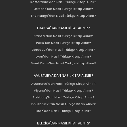
Rotterdam'dan Nasıl Türkçe Kitap Alınır?
Utrecht'ten Nasıl Türkçe Kitap Alınır?
The Hauge'den Nasıl Türkçe Kitap Alınır?
FRANSA'DAN NASIL KİTAP ALINIR?
Fransa'dan Nasıl Türkçe Kitap Alınır?
Paris'ten Nasıl Türkçe Kitap Alınır?
Bordeaux'dan Nasıl Türkçe Kitap Alınır?
Lyon'dan Nasıl Türkçe Kitap Alınır?
Saint Denis'ten Nasıl Türkçe Kitap Alınır?
AVUSTURYA'DAN NASIL KİTAP ALINIR?
Avusturya'dan Nasıl Türkçe Kitap Alınır?
Viyana'dan Nasıl Türkçe Kitap Alınır?
Salzburg'tan Nasıl Türkçe Kitap Alınır?
Innusbruck'tan Nasıl Türkçe Kitap Alınır?
Graz'dan Nasıl Türkçe Kitap Alınır?
BELÇİKA'DAN NASIL KİTAP ALINIR?