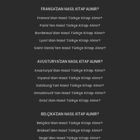
FRANSA'DAN NASIL KİTAP ALINIR?
Fransa'dan Nasıl Türkçe Kitap Alınır?
Paris'ten Nasıl Türkçe Kitap Alınır?
Bordeaux'dan Nasıl Türkçe Kitap Alınır?
Lyon'dan Nasıl Türkçe Kitap Alınır?
Saint Denis'ten Nasıl Türkçe Kitap Alınır?
AVUSTURYA'DAN NASIL KİTAP ALINIR?
Avusturya'dan Nasıl Türkçe Kitap Alınır?
Viyana'dan Nasıl Türkçe Kitap Alınır?
Salzburg'tan Nasıl Türkçe Kitap Alınır?
Innusbruck'tan Nasıl Türkçe Kitap Alınır?
Graz'dan Nasıl Türkçe Kitap Alınır?
BELÇİKA'DAN NASIL KİTAP ALINIR?
Belçika'dan Nasıl Türkçe Kitap Alınır?
Brüksel'den Nasıl Türkçe Kitap Alınır?
liege'den Nasıl Türkçe Kitap Alınır?