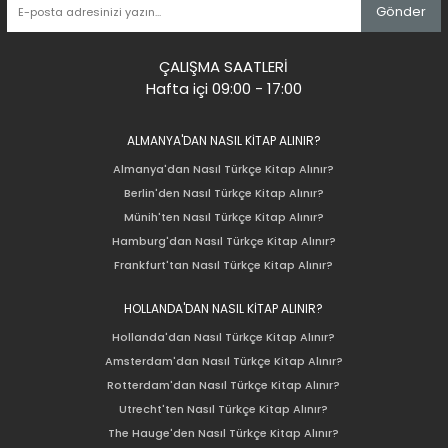
Gönder
ÇALIŞMA SAATLERİ
Hafta içi 09:00 - 17:00
ALMANYA'DAN NASIL KİTAP ALINIR?
Almanya'dan Nasıl Türkçe Kitap Alınır?
Berlin'den Nasıl Türkçe Kitap Alınır?
Münih'ten Nasıl Türkçe Kitap Alınır?
Hamburg'dan Nasıl Türkçe Kitap Alınır?
Frankfurt'tan Nasıl Türkçe Kitap Alınır?
HOLLANDA'DAN NASIL KİTAP ALINIR?
Hollanda'dan Nasıl Türkçe Kitap Alınır?
Amsterdam'dan Nasıl Türkçe Kitap Alınır?
Rotterdam'dan Nasıl Türkçe Kitap Alınır?
Utrecht'ten Nasıl Türkçe Kitap Alınır?
The Hauge'den Nasıl Türkçe Kitap Alınır?