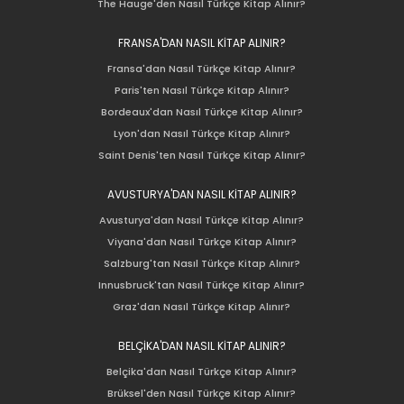
The Hauge'den Nasıl Türkçe Kitap Alınır?
FRANSA'DAN NASIL KİTAP ALINIR?
Fransa'dan Nasıl Türkçe Kitap Alınır?
Paris'ten Nasıl Türkçe Kitap Alınır?
Bordeaux'dan Nasıl Türkçe Kitap Alınır?
Lyon'dan Nasıl Türkçe Kitap Alınır?
Saint Denis'ten Nasıl Türkçe Kitap Alınır?
AVUSTURYA'DAN NASIL KİTAP ALINIR?
Avusturya'dan Nasıl Türkçe Kitap Alınır?
Viyana'dan Nasıl Türkçe Kitap Alınır?
Salzburg'tan Nasıl Türkçe Kitap Alınır?
Innusbruck'tan Nasıl Türkçe Kitap Alınır?
Graz'dan Nasıl Türkçe Kitap Alınır?
BELÇİKA'DAN NASIL KİTAP ALINIR?
Belçika'dan Nasıl Türkçe Kitap Alınır?
Brüksel'den Nasıl Türkçe Kitap Alınır?