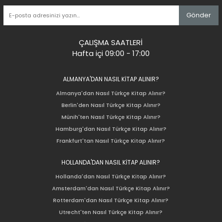
Gönder
ÇALIŞMA SAATLERİ
Hafta içi 09:00 - 17:00
ALMANYA'DAN NASIL KİTAP ALINIR?
Almanya'dan Nasıl Türkçe Kitap Alınır?
Berlin'den Nasıl Türkçe Kitap Alınır?
Münih'ten Nasıl Türkçe Kitap Alınır?
Hamburg'dan Nasıl Türkçe Kitap Alınır?
Frankfurt'tan Nasıl Türkçe Kitap Alınır?
HOLLANDA'DAN NASIL KİTAP ALINIR?
Hollanda'dan Nasıl Türkçe Kitap Alınır?
Amsterdam'dan Nasıl Türkçe Kitap Alınır?
Rotterdam'dan Nasıl Türkçe Kitap Alınır?
Utrecht'ten Nasıl Türkçe Kitap Alınır?