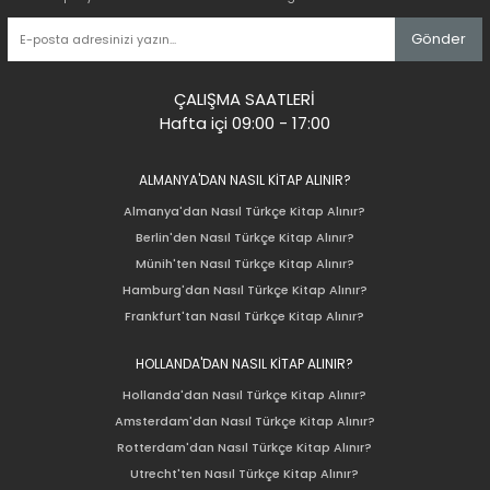
Gönder
ÇALIŞMA SAATLERİ
Hafta içi 09:00 - 17:00
ALMANYA'DAN NASIL KİTAP ALINIR?
Almanya'dan Nasıl Türkçe Kitap Alınır?
Berlin'den Nasıl Türkçe Kitap Alınır?
Münih'ten Nasıl Türkçe Kitap Alınır?
Hamburg'dan Nasıl Türkçe Kitap Alınır?
Frankfurt'tan Nasıl Türkçe Kitap Alınır?
HOLLANDA'DAN NASIL KİTAP ALINIR?
Hollanda'dan Nasıl Türkçe Kitap Alınır?
Amsterdam'dan Nasıl Türkçe Kitap Alınır?
Rotterdam'dan Nasıl Türkçe Kitap Alınır?
Utrecht'ten Nasıl Türkçe Kitap Alınır?