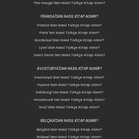
The Hauge'den Nasıl Türkçe Kitap Alınır?
FRANSA'DAN NASIL KİTAP ALINIR?
Fransa'dan Nasıl Türkçe Kitap Alınır?
Paris'ten Nasıl Türkçe Kitap Alınır?
Bordeaux'dan Nasıl Türkçe Kitap Alınır?
Lyon'dan Nasıl Türkçe Kitap Alınır?
Saint Denis'ten Nasıl Türkçe Kitap Alınır?
AVUSTURYA'DAN NASIL KİTAP ALINIR?
Avusturya'dan Nasıl Türkçe Kitap Alınır?
Viyana'dan Nasıl Türkçe Kitap Alınır?
Salzburg'tan Nasıl Türkçe Kitap Alınır?
Innusbruck'tan Nasıl Türkçe Kitap Alınır?
Graz'dan Nasıl Türkçe Kitap Alınır?
BELÇİKA'DAN NASIL KİTAP ALINIR?
Belçika'dan Nasıl Türkçe Kitap Alınır?
Brüksel'den Nasıl Türkçe Kitap Alınır?