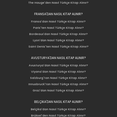
The Hauge'den Nasıl Türkçe Kitap Alınır?
FRANSA'DAN NASIL KİTAP ALINIR?
Fransa'dan Nasıl Türkçe Kitap Alınır?
Paris'ten Nasıl Türkçe Kitap Alınır?
Bordeaux'dan Nasıl Türkçe Kitap Alınır?
Lyon'dan Nasıl Türkçe Kitap Alınır?
Saint Denis'ten Nasıl Türkçe Kitap Alınır?
AVUSTURYA'DAN NASIL KİTAP ALINIR?
Avusturya'dan Nasıl Türkçe Kitap Alınır?
Viyana'dan Nasıl Türkçe Kitap Alınır?
Salzburg'tan Nasıl Türkçe Kitap Alınır?
Innusbruck'tan Nasıl Türkçe Kitap Alınır?
Graz'dan Nasıl Türkçe Kitap Alınır?
BELÇİKA'DAN NASIL KİTAP ALINIR?
Belçika'dan Nasıl Türkçe Kitap Alınır?
Brüksel'den Nasıl Türkçe Kitap Alınır?