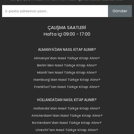
Gönder
ÇALIŞMA SAATLERİ
Hafta içi 09:00 - 17:00
ALMANYA'DAN NASIL KİTAP ALINIR?
Almanya'dan Nasıl Türkçe Kitap Alınır?
Berlin'den Nasıl Türkçe Kitap Alınır?
Münih'ten Nasıl Türkçe Kitap Alınır?
Hamburg'dan Nasıl Türkçe Kitap Alınır?
Frankfurt'tan Nasıl Türkçe Kitap Alınır?
HOLLANDA'DAN NASIL KİTAP ALINIR?
Hollanda'dan Nasıl Türkçe Kitap Alınır?
Amsterdam'dan Nasıl Türkçe Kitap Alınır?
Rotterdam'dan Nasıl Türkçe Kitap Alınır?
Utrecht'ten Nasıl Türkçe Kitap Alınır?