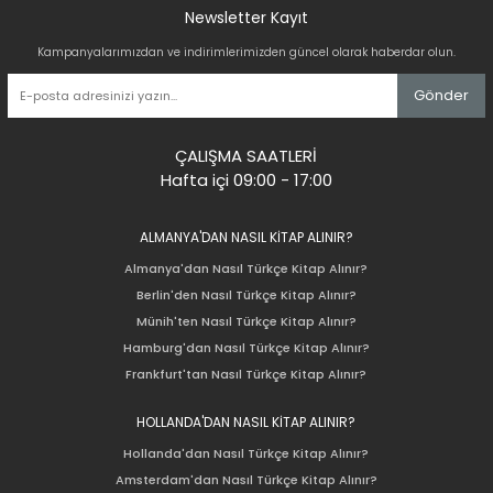
Newsletter Kayıt
Kampanyalarımızdan ve indirimlerimizden güncel olarak haberdar olun.
Gönder
ÇALIŞMA SAATLERİ
Hafta içi 09:00 - 17:00
ALMANYA'DAN NASIL KİTAP ALINIR?
Almanya'dan Nasıl Türkçe Kitap Alınır?
Berlin'den Nasıl Türkçe Kitap Alınır?
Münih'ten Nasıl Türkçe Kitap Alınır?
Hamburg'dan Nasıl Türkçe Kitap Alınır?
Frankfurt'tan Nasıl Türkçe Kitap Alınır?
HOLLANDA'DAN NASIL KİTAP ALINIR?
Hollanda'dan Nasıl Türkçe Kitap Alınır?
Amsterdam'dan Nasıl Türkçe Kitap Alınır?