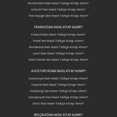
Rotterdam'dan Nasıl Türkçe Kitap Alınır?
Utrecht'ten Nasıl Türkçe Kitap Alınır?
The Hauge'den Nasıl Türkçe Kitap Alınır?
FRANSA'DAN NASIL KİTAP ALINIR?
Fransa'dan Nasıl Türkçe Kitap Alınır?
Paris'ten Nasıl Türkçe Kitap Alınır?
Bordeaux'dan Nasıl Türkçe Kitap Alınır?
Lyon'dan Nasıl Türkçe Kitap Alınır?
Saint Denis'ten Nasıl Türkçe Kitap Alınır?
AVUSTURYA'DAN NASIL KİTAP ALINIR?
Avusturya'dan Nasıl Türkçe Kitap Alınır?
Viyana'dan Nasıl Türkçe Kitap Alınır?
Salzburg'tan Nasıl Türkçe Kitap Alınır?
Innusbruck'tan Nasıl Türkçe Kitap Alınır?
Graz'dan Nasıl Türkçe Kitap Alınır?
BELÇİKA'DAN NASIL KİTAP ALINIR?