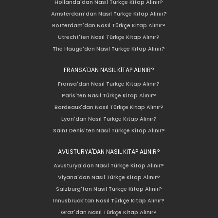
Hollanda'dan Nasıl Türkçe Kitap Alınır?
Amsterdam'dan Nasıl Türkçe Kitap Alınır?
Rotterdam'dan Nasıl Türkçe Kitap Alınır?
Utrecht'ten Nasıl Türkçe Kitap Alınır?
The Hauge'den Nasıl Türkçe Kitap Alınır?
FRANSA'DAN NASIL KİTAP ALINIR?
Fransa'dan Nasıl Türkçe Kitap Alınır?
Paris'ten Nasıl Türkçe Kitap Alınır?
Bordeaux'dan Nasıl Türkçe Kitap Alınır?
Lyon'dan Nasıl Türkçe Kitap Alınır?
Saint Denis'ten Nasıl Türkçe Kitap Alınır?
AVUSTURYA'DAN NASIL KİTAP ALINIR?
Avusturya'dan Nasıl Türkçe Kitap Alınır?
Viyana'dan Nasıl Türkçe Kitap Alınır?
Salzburg'tan Nasıl Türkçe Kitap Alınır?
Innusbruck'tan Nasıl Türkçe Kitap Alınır?
Graz'dan Nasıl Türkçe Kitap Alınır?