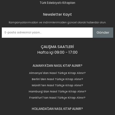
Türk Edebiyatı Kitapları
Newsletter Kayıt
Kampanyalarımızdan ve indirimlerimizden güncel olarak haberdar olun.
Gönder
ÇALIŞMA SAATLERİ
Hafta içi 09:00 - 17:00
ALMANYA'DAN NASIL KİTAP ALINIR?
Almanya'dan Nasıl Türkçe Kitap Alınır?
Berlin'den Nasıl Türkçe Kitap Alınır?
Münih'ten Nasıl Türkçe Kitap Alınır?
Hamburg'dan Nasıl Türkçe Kitap Alınır?
Frankfurt'tan Nasıl Türkçe Kitap Alınır?
HOLLANDA'DAN NASIL KİTAP ALINIR?