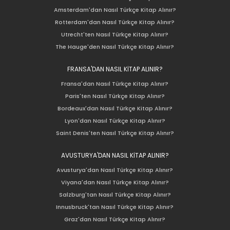
Amsterdam'dan Nasıl Türkçe Kitap Alınır?
Rotterdam'dan Nasıl Türkçe Kitap Alınır?
Utrecht'ten Nasıl Türkçe Kitap Alınır?
The Hauge'den Nasıl Türkçe Kitap Alınır?
FRANSA'DAN NASIL KİTAP ALINIR?
Fransa'dan Nasıl Türkçe Kitap Alınır?
Paris'ten Nasıl Türkçe Kitap Alınır?
Bordeaux'dan Nasıl Türkçe Kitap Alınır?
Lyon'dan Nasıl Türkçe Kitap Alınır?
Saint Denis'ten Nasıl Türkçe Kitap Alınır?
AVUSTURYA'DAN NASIL KİTAP ALINIR?
Avusturya'dan Nasıl Türkçe Kitap Alınır?
Viyana'dan Nasıl Türkçe Kitap Alınır?
Salzburg'tan Nasıl Türkçe Kitap Alınır?
Innusbruck'tan Nasıl Türkçe Kitap Alınır?
Graz'dan Nasıl Türkçe Kitap Alınır?