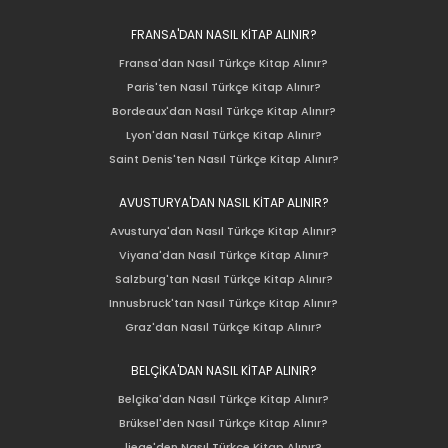
FRANSA'DAN NASIL KİTAP ALINIR?
Fransa'dan Nasıl Türkçe Kitap Alınır?
Paris'ten Nasıl Türkçe Kitap Alınır?
Bordeaux'dan Nasıl Türkçe Kitap Alınır?
Lyon'dan Nasıl Türkçe Kitap Alınır?
Saint Denis'ten Nasıl Türkçe Kitap Alınır?
AVUSTURYA'DAN NASIL KİTAP ALINIR?
Avusturya'dan Nasıl Türkçe Kitap Alınır?
Viyana'dan Nasıl Türkçe Kitap Alınır?
Salzburg'tan Nasıl Türkçe Kitap Alınır?
Innusbruck'tan Nasıl Türkçe Kitap Alınır?
Graz'dan Nasıl Türkçe Kitap Alınır?
BELÇİKA'DAN NASIL KİTAP ALINIR?
Belçika'dan Nasıl Türkçe Kitap Alınır?
Brüksel'den Nasıl Türkçe Kitap Alınır?
liege'den Nasıl Türkçe Kitap Alınır?