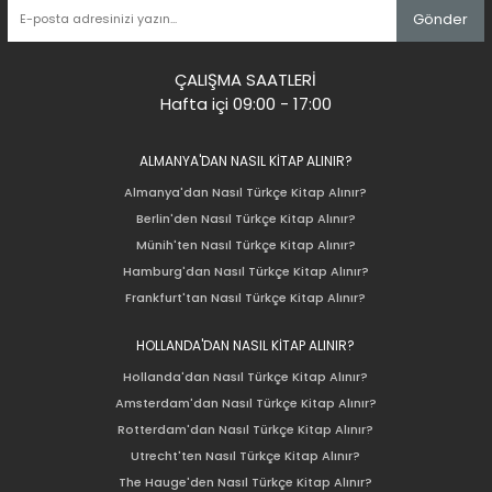
Gönder
ÇALIŞMA SAATLERİ
Hafta içi 09:00 - 17:00
ALMANYA'DAN NASIL KİTAP ALINIR?
Almanya'dan Nasıl Türkçe Kitap Alınır?
Berlin'den Nasıl Türkçe Kitap Alınır?
Münih'ten Nasıl Türkçe Kitap Alınır?
Hamburg'dan Nasıl Türkçe Kitap Alınır?
Frankfurt'tan Nasıl Türkçe Kitap Alınır?
HOLLANDA'DAN NASIL KİTAP ALINIR?
Hollanda'dan Nasıl Türkçe Kitap Alınır?
Amsterdam'dan Nasıl Türkçe Kitap Alınır?
Rotterdam'dan Nasıl Türkçe Kitap Alınır?
Utrecht'ten Nasıl Türkçe Kitap Alınır?
The Hauge'den Nasıl Türkçe Kitap Alınır?