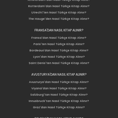
Rotterdam'dan Nasıl Türkçe Kitap Alınır?
Utrecht'ten Nasıl Türkçe Kitap Alınır?
The Hauge'den Nasıl Türkçe Kitap Alınır?
FRANSA'DAN NASIL KİTAP ALINIR?
Fransa'dan Nasıl Türkçe Kitap Alınır?
Paris'ten Nasıl Türkçe Kitap Alınır?
Bordeaux'dan Nasıl Türkçe Kitap Alınır?
Lyon'dan Nasıl Türkçe Kitap Alınır?
Saint Denis'ten Nasıl Türkçe Kitap Alınır?
AVUSTURYA'DAN NASIL KİTAP ALINIR?
Avusturya'dan Nasıl Türkçe Kitap Alınır?
Viyana'dan Nasıl Türkçe Kitap Alınır?
Salzburg'tan Nasıl Türkçe Kitap Alınır?
Innusbruck'tan Nasıl Türkçe Kitap Alınır?
Graz'dan Nasıl Türkçe Kitap Alınır?