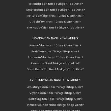
Hollanda'dan Nasıl Türkçe Kitap Alınır?
Amsterdam'dan Nasıl Türkçe Kitap Alınır?
Rotterdam'dan Nasıl Türkçe Kitap Alınır?
Utrecht'ten Nasıl Türkçe Kitap Alınır?
The Hauge'den Nasıl Türkçe Kitap Alınır?
FRANSA'DAN NASIL KİTAP ALINIR?
Fransa'dan Nasıl Türkçe Kitap Alınır?
Paris'ten Nasıl Türkçe Kitap Alınır?
Bordeaux'dan Nasıl Türkçe Kitap Alınır?
Lyon'dan Nasıl Türkçe Kitap Alınır?
Saint Denis'ten Nasıl Türkçe Kitap Alınır?
AVUSTURYA'DAN NASIL KİTAP ALINIR?
Avusturya'dan Nasıl Türkçe Kitap Alınır?
Viyana'dan Nasıl Türkçe Kitap Alınır?
Salzburg'tan Nasıl Türkçe Kitap Alınır?
Innusbruck'tan Nasıl Türkçe Kitap Alınır?
Graz'dan Nasıl Türkçe Kitap Alınır?