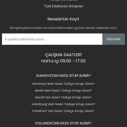
Türk Edebiyatı Kitapları
Newsletter Kayıt
Kampanyalarımızdan ve indirimlerimizden güncel olarak haberdar olun.
Gönder
ÇALIŞMA SAATLERİ
Hafta içi 09:00 - 17:00
ALMANYA'DAN NASIL KİTAP ALINIR?
Almanya'dan Nasıl Türkçe Kitap Alınır?
Berlin'den Nasıl Türkçe Kitap Alınır?
Münih'ten Nasıl Türkçe Kitap Alınır?
Hamburg'dan Nasıl Türkçe Kitap Alınır?
Frankfurt'tan Nasıl Türkçe Kitap Alınır?
HOLLANDA'DAN NASIL KİTAP ALINIR?