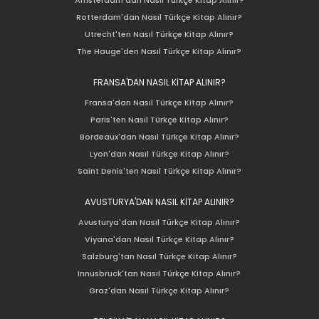
Amsterdam'dan Nasıl Türkçe Kitap Alınır?
Rotterdam'dan Nasıl Türkçe Kitap Alınır?
Utrecht'ten Nasıl Türkçe Kitap Alınır?
The Hauge'den Nasıl Türkçe Kitap Alınır?
FRANSA'DAN NASIL KİTAP ALINIR?
Fransa'dan Nasıl Türkçe Kitap Alınır?
Paris'ten Nasıl Türkçe Kitap Alınır?
Bordeaux'dan Nasıl Türkçe Kitap Alınır?
Lyon'dan Nasıl Türkçe Kitap Alınır?
Saint Denis'ten Nasıl Türkçe Kitap Alınır?
AVUSTURYA'DAN NASIL KİTAP ALINIR?
Avusturya'dan Nasıl Türkçe Kitap Alınır?
Viyana'dan Nasıl Türkçe Kitap Alınır?
Salzburg'tan Nasıl Türkçe Kitap Alınır?
Innusbruck'tan Nasıl Türkçe Kitap Alınır?
Graz'dan Nasıl Türkçe Kitap Alınır?