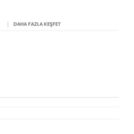
DAHA FAZLA KEŞFET