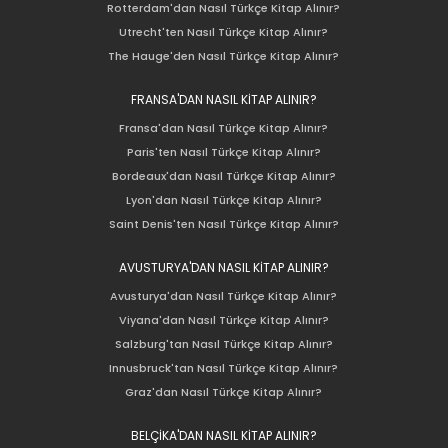
Rotterdam'dan Nasıl Türkçe Kitap Alınır?
Utrecht'ten Nasıl Türkçe Kitap Alınır?
The Hauge'den Nasıl Türkçe Kitap Alınır?
FRANSA'DAN NASIL KİTAP ALINIR?
Fransa'dan Nasıl Türkçe Kitap Alınır?
Paris'ten Nasıl Türkçe Kitap Alınır?
Bordeaux'dan Nasıl Türkçe Kitap Alınır?
Lyon'dan Nasıl Türkçe Kitap Alınır?
Saint Denis'ten Nasıl Türkçe Kitap Alınır?
AVUSTURYA'DAN NASIL KİTAP ALINIR?
Avusturya'dan Nasıl Türkçe Kitap Alınır?
Viyana'dan Nasıl Türkçe Kitap Alınır?
Salzburg'tan Nasıl Türkçe Kitap Alınır?
Innusbruck'tan Nasıl Türkçe Kitap Alınır?
Graz'dan Nasıl Türkçe Kitap Alınır?
BELÇİKA'DAN NASIL KİTAP ALINIR?