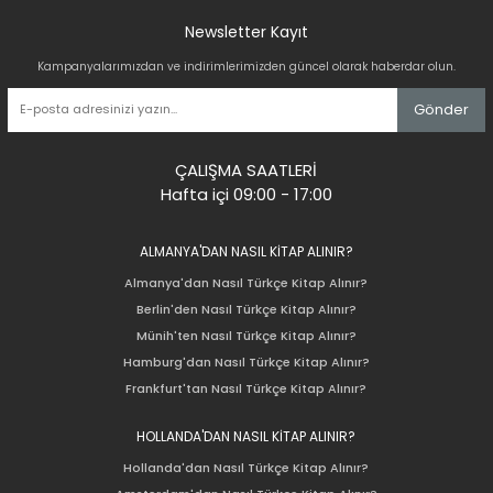
Newsletter Kayıt
Kampanyalarımızdan ve indirimlerimizden güncel olarak haberdar olun.
Gönder
ÇALIŞMA SAATLERİ
Hafta içi 09:00 - 17:00
ALMANYA'DAN NASIL KİTAP ALINIR?
Almanya'dan Nasıl Türkçe Kitap Alınır?
Berlin'den Nasıl Türkçe Kitap Alınır?
Münih'ten Nasıl Türkçe Kitap Alınır?
Hamburg'dan Nasıl Türkçe Kitap Alınır?
Frankfurt'tan Nasıl Türkçe Kitap Alınır?
HOLLANDA'DAN NASIL KİTAP ALINIR?
Hollanda'dan Nasıl Türkçe Kitap Alınır?