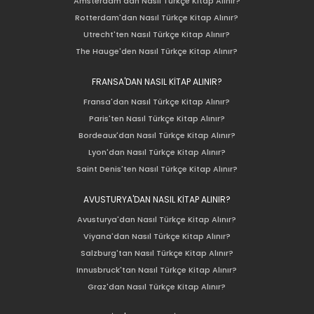
Amsterdam'dan Nasıl Türkçe Kitap Alınır?
Rotterdam'dan Nasıl Türkçe Kitap Alınır?
Utrecht'ten Nasıl Türkçe Kitap Alınır?
The Hauge'den Nasıl Türkçe Kitap Alınır?
FRANSA'DAN NASIL KİTAP ALINIR?
Fransa'dan Nasıl Türkçe Kitap Alınır?
Paris'ten Nasıl Türkçe Kitap Alınır?
Bordeaux'dan Nasıl Türkçe Kitap Alınır?
Lyon'dan Nasıl Türkçe Kitap Alınır?
Saint Denis'ten Nasıl Türkçe Kitap Alınır?
AVUSTURYA'DAN NASIL KİTAP ALINIR?
Avusturya'dan Nasıl Türkçe Kitap Alınır?
Viyana'dan Nasıl Türkçe Kitap Alınır?
Salzburg'tan Nasıl Türkçe Kitap Alınır?
Innusbruck'tan Nasıl Türkçe Kitap Alınır?
Graz'dan Nasıl Türkçe Kitap Alınır?