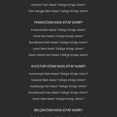
Utrecht'ten Nasıl Türkçe Kitap Alınır?
The Hauge'den Nasıl Türkçe Kitap Alınır?
FRANSA'DAN NASIL KİTAP ALINIR?
Fransa'dan Nasıl Türkçe Kitap Alınır?
Paris'ten Nasıl Türkçe Kitap Alınır?
Bordeaux'dan Nasıl Türkçe Kitap Alınır?
Lyon'dan Nasıl Türkçe Kitap Alınır?
Saint Denis'ten Nasıl Türkçe Kitap Alınır?
AVUSTURYA'DAN NASIL KİTAP ALINIR?
Avusturya'dan Nasıl Türkçe Kitap Alınır?
Viyana'dan Nasıl Türkçe Kitap Alınır?
Salzburg'tan Nasıl Türkçe Kitap Alınır?
Innusbruck'tan Nasıl Türkçe Kitap Alınır?
Graz'dan Nasıl Türkçe Kitap Alınır?
BELÇİKA'DAN NASIL KİTAP ALINIR?