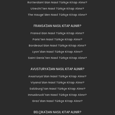
Rotterdam'dan Nasıl Türkçe Kitap Alınır?
Utrecht'ten Nasıl Türkçe Kitap Alınır?
The Hauge'den Nasıl Türkçe Kitap Alınır?
FRANSA'DAN NASIL KİTAP ALINIR?
Fransa'dan Nasıl Türkçe Kitap Alınır?
Paris'ten Nasıl Türkçe Kitap Alınır?
Bordeaux'dan Nasıl Türkçe Kitap Alınır?
Lyon'dan Nasıl Türkçe Kitap Alınır?
Saint Denis'ten Nasıl Türkçe Kitap Alınır?
AVUSTURYA'DAN NASIL KİTAP ALINIR?
Avusturya'dan Nasıl Türkçe Kitap Alınır?
Viyana'dan Nasıl Türkçe Kitap Alınır?
Salzburg'tan Nasıl Türkçe Kitap Alınır?
Innusbruck'tan Nasıl Türkçe Kitap Alınır?
Graz'dan Nasıl Türkçe Kitap Alınır?
BELÇİKA'DAN NASIL KİTAP ALINIR?