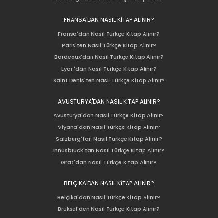
FRANSA'DAN NASIL KİTAP ALINIR?
Fransa'dan Nasıl Türkçe Kitap Alınır?
Paris'ten Nasıl Türkçe Kitap Alınır?
Bordeaux'dan Nasıl Türkçe Kitap Alınır?
Lyon'dan Nasıl Türkçe Kitap Alınır?
Saint Denis'ten Nasıl Türkçe Kitap Alınır?
AVUSTURYA'DAN NASIL KİTAP ALINIR?
Avusturya'dan Nasıl Türkçe Kitap Alınır?
Viyana'dan Nasıl Türkçe Kitap Alınır?
Salzburg'tan Nasıl Türkçe Kitap Alınır?
Innusbruck'tan Nasıl Türkçe Kitap Alınır?
Graz'dan Nasıl Türkçe Kitap Alınır?
BELÇİKA'DAN NASIL KİTAP ALINIR?
Belçika'dan Nasıl Türkçe Kitap Alınır?
Brüksel'den Nasıl Türkçe Kitap Alınır?